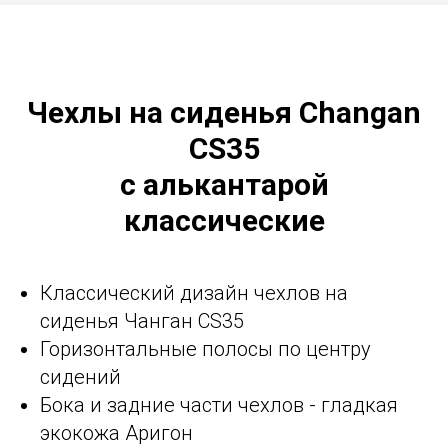
Чехлы на сиденья Changan
CS35
с алькантарой
классические
Классический дизайн чехлов на
сиденья Чанган CS35
Горизонтальные полосы по центру
сидений
Бока и задние части чехлов - гладкая
экокожа Аригон