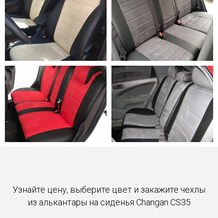
Узнайте цену, выберите цвет и закажите чехлы
из алькантары на сиденья Changan CS35