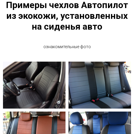
Примеры чехлов Автопилот
из экокожи, установленных
на сиденья авто
ознакомительные фото