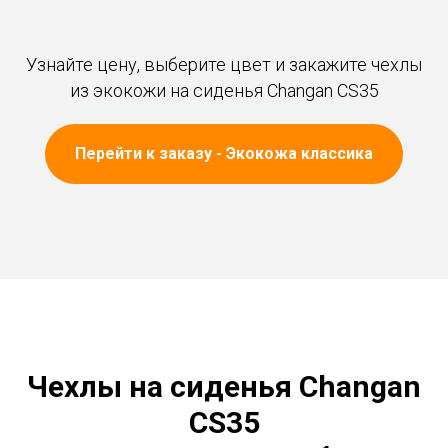
Узнайте цену, выберите цвет и закажите чехлы
из экокожи на сиденья Changan CS35
Перейти к заказу - Экокожа классика
Чехлы на сиденья Changan
CS35