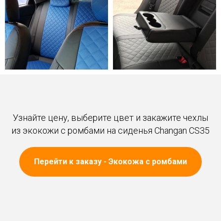
Узнайте цену, выберите цвет и закажите чехлы
из экокожи с ромбами на сиденья Changan CS35
Перейти к заказу - Экокожа с ромбами