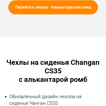
Перейти к заказу - Алькантара классика
Чехлы на сиденья Changan
CS35
с алькантарой ромб
Обновлённый дизайн чехлов на
сиденья Чанган CS35