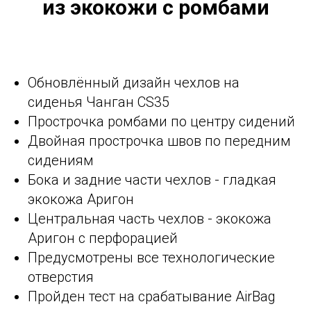
из экокожи с ромбами
Обновлённый дизайн чехлов на
сиденья Чанган CS35
Прострочка ромбами по центру сидений
Двойная прострочка швов по передним
сидениям
Бока и задние части чехлов - гладкая
экокожа Аригон
Центральная часть чехлов - экокожа
Аригон с перфорацией
Предусмотрены все технологические
отверстия
Пройден тест на срабатывание AirBag