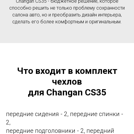
Changan CS35 - бюджетное решение, которое
способно решить не только проблему сохранности
салона авто, но и преобразить дизайн интерьера,
сделать его более комфортным и оригинальным.
Что входит в комплект
чехлов
для Changan CS35
передние сидения - 2, передние спинки -
2,
передние подголовники - 2, передний