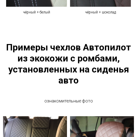
чёрный + белый
чёрный + шоколад
Примеры чехлов Автопилот
из экокожи с ромбами,
установленных на сиденья
авто
ознакомительные фото