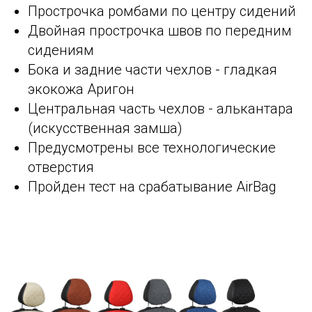
Прострочка ромбами по центру сидений
Двойная прострочка швов по передним
сидениям
Бока и задние части чехлов - гладкая
экокожа Аригон
Центральная часть чехлов - алькантара
(искусственная замша)
Предусмотрены все технологические
отверстия
Пройден тест на срабатывание AirBag