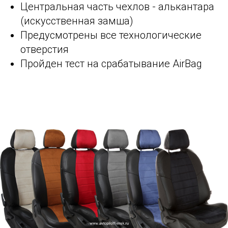
Центральная часть чехлов - алькантара
(искусственная замша)
Предусмотрены все технологические
отверстия
Пройден тест на срабатывание AirBag