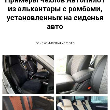
из алькантары с ромбами,
установленных на сиденья
авто
ознакомительные фото