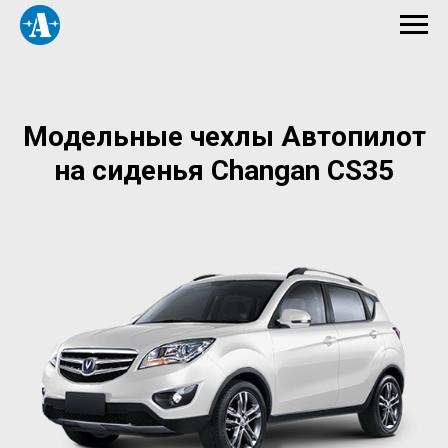
Модельные чехлы Автопилот
на сиденья Changan CS35