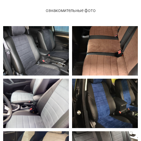
ознакомительные фото