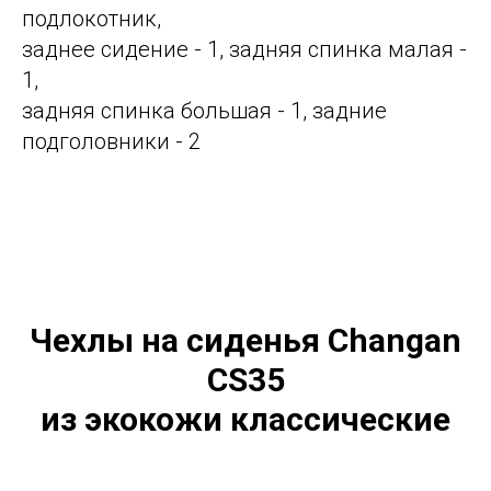
подлокотник,
заднее сидение - 1, задняя спинка малая -
1,
задняя спинка большая - 1, задние
подголовники - 2
Чехлы на сиденья Changan
CS35
из экокожи классические