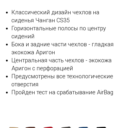
Классический дизайн чехлов на
сиденья Чанган CS35
Горизонтальные полосы по центру
сидений
Бока и задние части чехлов - гладкая
экокожа Аригон
Центральная часть чехлов - экокожа
Аригон с перфорацией
Предусмотрены все технологические
отверстия
Пройден тест на срабатывание AirBag