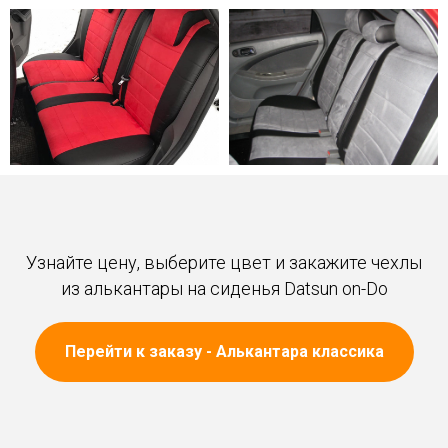
Узнайте цену, выберите цвет и закажите чехлы
из алькантары на сиденья Datsun on-Do
Перейти к заказу - Алькантара классика