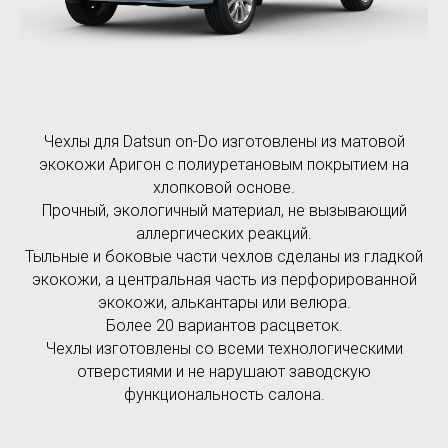
Чехлы для Datsun on-Do изготовлены из матовой
экокожи Аригон с полиуретановым покрытием на
хлопковой основе.
Прочный, экологичный материал, не вызывающий
аллергических реакций.
Тыльные и боковые части чехлов сделаны из гладкой
экокожи, а центральная часть из перфорированной
экокожи, алькантары или велюра.
Более 20 вариантов расцветок.
Чехлы изготовлены со всеми технологическими
отверстиями и не нарушают заводскую
функциональность салона.