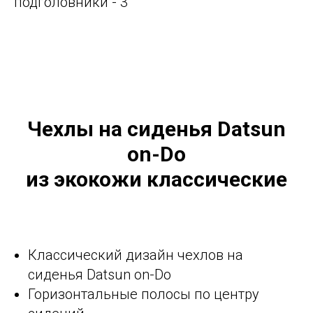
подголовники - 3
Чехлы на сиденья Datsun
on-Do
из экокожи классические
Классический дизайн чехлов на
сиденья Datsun on-Do
Горизонтальные полосы по центру