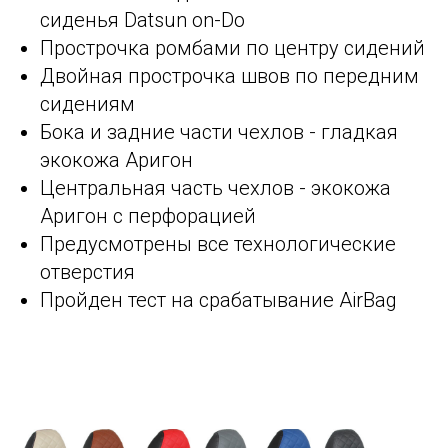
сиденья Datsun on-Do
Прострочка ромбами по центру сидений
Двойная прострочка швов по передним
сидениям
Бока и задние части чехлов - гладкая
экокожа Аригон
Центральная часть чехлов - экокожа
Аригон с перфорацией
Предусмотрены все технологические
отверстия
Пройден тест на срабатывание AirBag