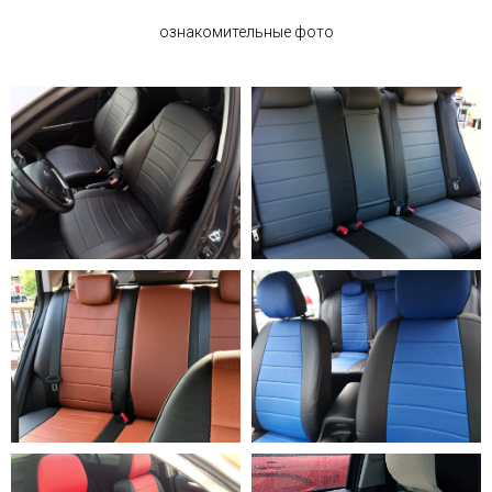
ознакомительные фото