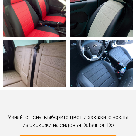
Узнайте цену, выберите цвет и закажите чехлы
из экокожи на сиденья Datsun on-Do