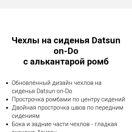
Чехлы на сиденья Datsun
on-Do
с алькантарой ромб
Обновлённый дизайн чехлов на
сиденья Datsun on-Do
Прострочка ромбами по центру сидений
Двойная прострочка швов по передним
сидениям
Бока и задние части чехлов - гладкая