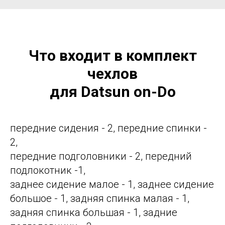
Что входит в комплект
чехлов
для Datsun on-Do
передние сидения - 2, передние спинки -
2,
передние подголовники - 2, передний
подлокотник -1,
заднее сидение малое - 1, заднее сидение
большое - 1, задняя спинка малая - 1,
задняя спинка большая - 1, задние