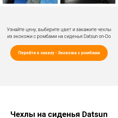
Узнайте цену, выберите цвет и закажите чехлы
из экокожи с ромбами на сиденья Datsun on-Do
Перейти к заказу - Экокожа с ромбами
Чехлы на сиденья Datsun