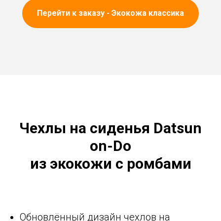
Перейти к заказу - Экокожа классика
Чехлы на сиденья Datsun
on-Do
из экокожи с ромбами
Обновлённый дизайн чехлов на