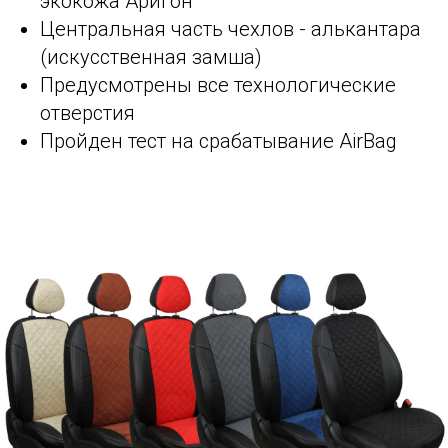
экокожа Аригон
Центральная часть чехлов - алькантара
(искусственная замша)
Предусмотрены все технологические
отверстия
Пройден тест на срабатывание AirBag