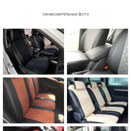
ознакомительные фото