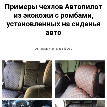
Примеры чехлов Автопилот
из экокожи с ромбами,
установленных на сиденья
авто
ознакомительные фото