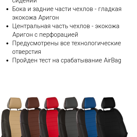
сидений
Бока и задние части чехлов - гладкая
экокожа Аригон
Центральная часть чехлов - экокожа
Аригон с перфорацией
Предусмотрены все технологические
отверстия
Пройден тест на срабатывание AirBag