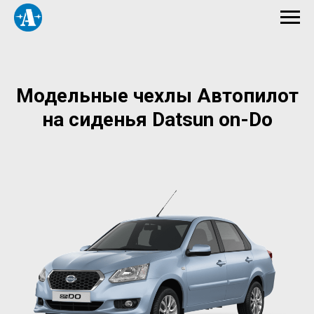
Модельные чехлы Автопилот
на сиденья Datsun on-Do