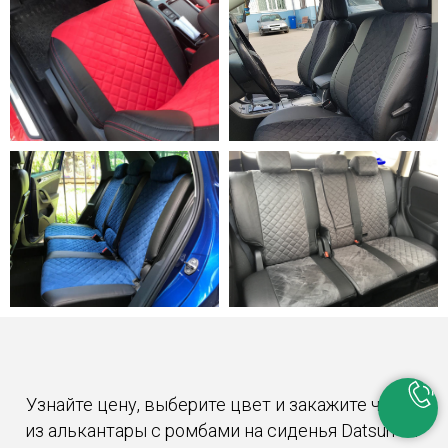
Узнайте цену, выберите цвет и закажите чехлы
из алькантары с ромбами на сиденья Datsun on-