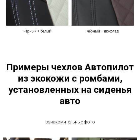
чёрный + белый
чёрный + шоколад
Примеры чехлов Автопилот
из экокожи с ромбами,
установленных на сиденья
авто
ознакомительные фото