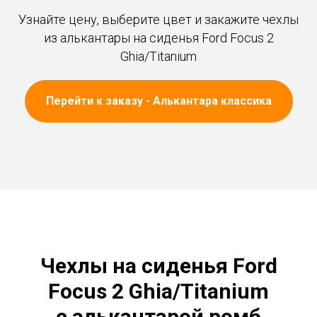
Узнайте цену, выберите цвет и закажите чехлы
из алькантары на сиденья Ford Focus 2
Ghia/Titanium
Перейти к заказу - Алькантара классика
Чехлы на сиденья Ford
Focus 2 Ghia/Titanium
с алькантарой ромб