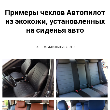
Примеры чехлов Автопилот
из экокожи, установленных
на сиденья авто
ознакомительные фото