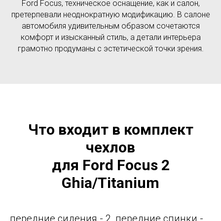
Ford Focus, техническое оснащение, как и салон,
претерпевали неоднократную модификацию. В салоне
автомобиля удивительным образом сочетаются
комфорт и изысканный стиль, а детали интерьера
грамотно продуманы с эстетической точки зрения.
Что входит в комплект
чехлов
для Ford Focus 2
Ghia/Titanium
передние сидения - 2, передние спинки -