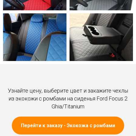
Узнайте цену, выберите цвет и закажите чехлы
из экокожи с ромбами на сиденья Ford Focus 2
Ghia/Titanium
Перейти к заказу - Экокожа с ромбами