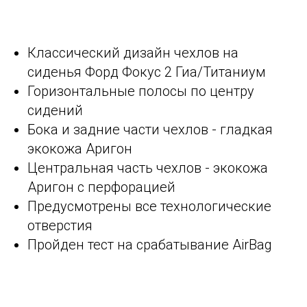
Классический дизайн чехлов на
сиденья Форд Фокус 2 Гиа/Титаниум
Горизонтальные полосы по центру
сидений
Бока и задние части чехлов - гладкая
экокожа Аригон
Центральная часть чехлов - экокожа
Аригон с перфорацией
Предусмотрены все технологические
отверстия
Пройден тест на срабатывание AirBag