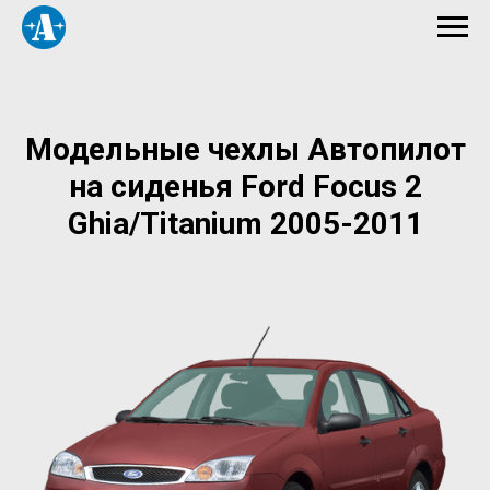
Модельные чехлы Автопилот
на сиденья Ford Focus 2
Ghia/Titanium 2005-2011