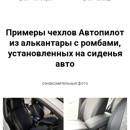
Примеры чехлов Автопилот
из алькантары с ромбами,
установленных на сиденья
авто
ознакомительные фото