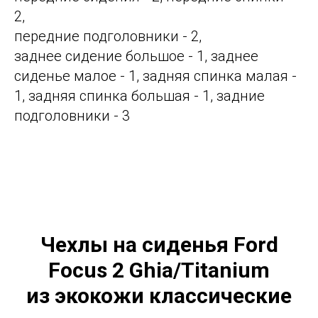
2,
передние подголовники - 2,
заднее сидение большое - 1, заднее
сиденье малое - 1, задняя спинка малая -
1, задняя спинка большая - 1, задние
подголовники - 3
Чехлы на сиденья Ford
Focus 2 Ghia/Titanium
из экокожи классические