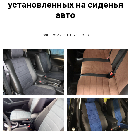
установленных на сиденья
авто
ознакомительные фото