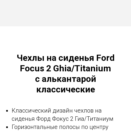
Чехлы на сиденья Ford
Focus 2 Ghia/Titanium
с алькантарой
классические
Классический дизайн чехлов на
сиденья Форд Фокус 2 Гиа/Титаниум
Горизонтальные полосы по центру