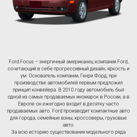
Ford Focus – энергичный американец компании Ford,
сочетающий в себе прогрессивный дизайн, яркость и
ум. Основатель компании, Генри Форд, при
производстве автомобилей первым предложил
принцип конвейера. В 2010 году автомобиль был
одной из самых продаваемых иномарок в России, а в
Европе он ежегодно входит в десятку часто
продаваемых авто. Ford производит компактные авто
для города, семейные вэны, кроссоверы, грузовые
авто.
За всю историю существования модельного ряда