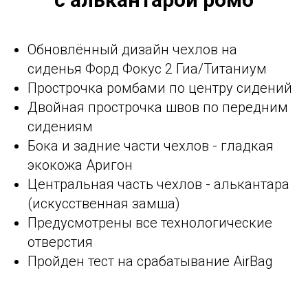
Обновлённый дизайн чехлов на
сиденья Форд Фокус 2 Гиа/Титаниум
Прострочка ромбами по центру сидений
Двойная прострочка швов по передним
сидениям
Бока и задние части чехлов - гладкая
экокожа Аригон
Центральная часть чехлов - алькантара
(искусственная замша)
Предусмотрены все технологические
отверстия
Пройден тест на срабатывание AirBag