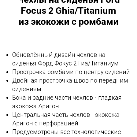
Focus 2 Ghia/Titanium
из экокожи с ромбами
Обновлённый дизайн чехлов на
сиденья Форд Фокус 2 Гиа/Титаниум
Прострочка ромбами по центру сидений
Двойная прострочка швов по передним
сидениям
Бока и задние части чехлов - гладкая
экокожа Аригон
Центральная часть чехлов - экокожа
Аригон с перфорацией
Предусмотрены все технологические