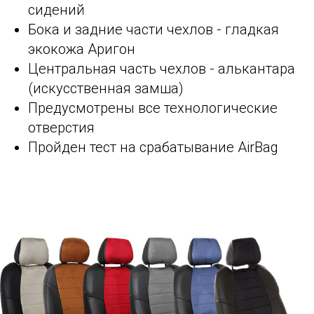
сидений
Бока и задние части чехлов - гладкая
экокожа Аригон
Центральная часть чехлов - алькантара
(искусственная замша)
Предусмотрены все технологические
отверстия
Пройден тест на срабатывание AirBag