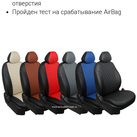
отверстия
Пройден тест на срабатывание AirBag