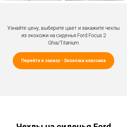
Узнайте цену, выберите цвет и закажите чехлы
из экокожи на сиденья Ford Focus 2
Ghia/Titanium
Перейти к заказу - Экокожа классика
Чехлы на сиденья Ford