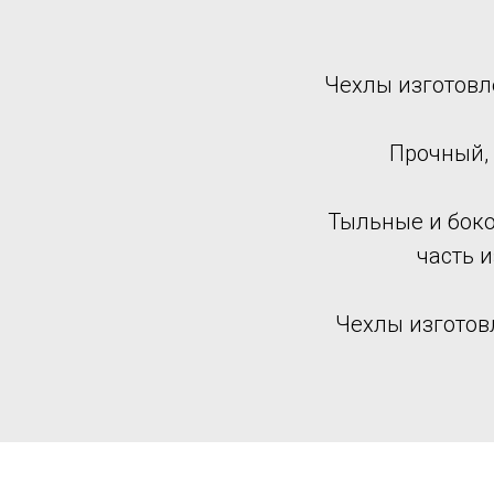
Чехлы изготовл
Прочный,
Тыльные и боко
часть 
Чехлы изготов