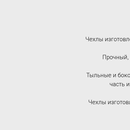
Чехлы изготовл
Прочный,
Тыльные и боко
часть 
Чехлы изготов