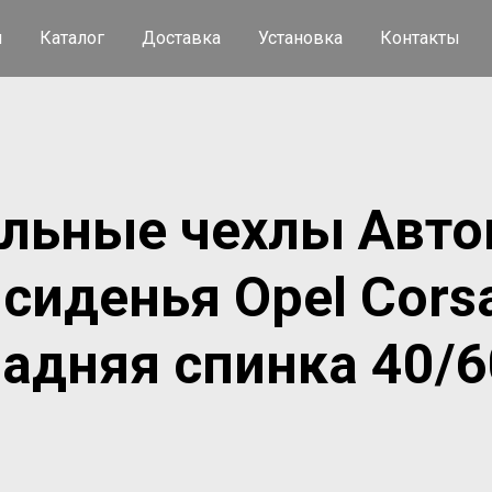
я
Каталог
Доставка
Установка
Контакты
льные чехлы Авто
 сиденья Opel Corsa
задняя спинка 40/6