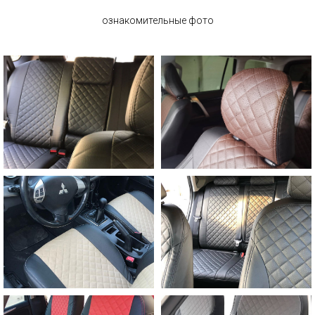
ознакомительные фото