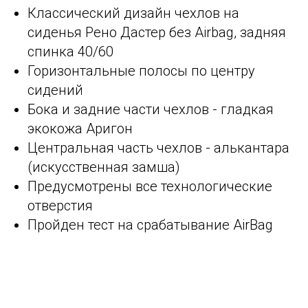
Классический дизайн чехлов на
сиденья Рено Дастер без Airbag, задняя
спинка 40/60
Горизонтальные полосы по центру
сидений
Бока и задние части чехлов - гладкая
экокожа Аригон
Центральная часть чехлов - алькантара
(искусственная замша)
Предусмотрены все технологические
отверстия
Пройден тест на срабатывание AirBag