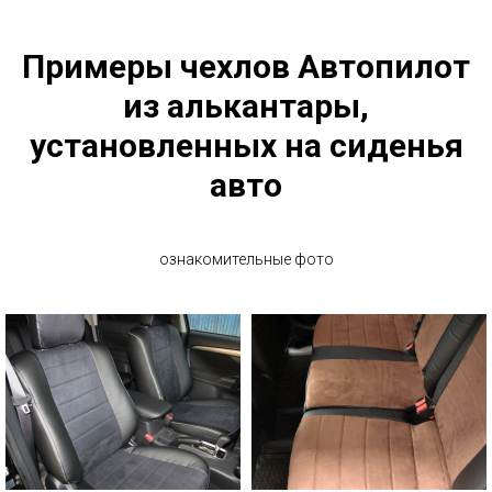
Примеры чехлов Автопилот
из алькантары,
установленных на сиденья
авто
ознакомительные фото