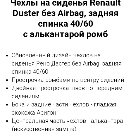
Чехлы на сиденья Renault
Duster без Airbag, задняя
спинка 40/60
с алькантарой ромб
Обновлённый дизайн чехлов на
сиденья Рено Дастер без Airbag, задняя
спинка 40/60
Прострочка ромбами по центру сидений
Двойная прострочка швов по передним
сидениям
Бока и задние части чехлов - гладкая
экокожа Аригон
Центральная часть чехлов - алькантара
(искусственная замша)