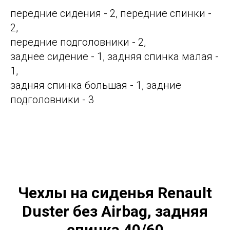
передние сидения - 2, передние спинки -
2,
передние подголовники - 2,
заднее сидение - 1, задняя спинка малая -
1,
задняя спинка большая - 1, задние
подголовники - 3
Чехлы на сиденья Renault
Duster без Airbag, задняя
спинка 40/60