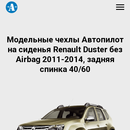
Модельные чехлы Автопилот
на сиденья Renault Duster без
Airbag 2011-2014, задняя
спинка 40/60