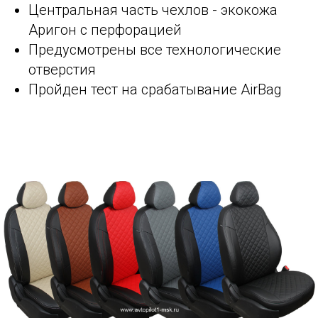
Центральная часть чехлов - экокожа
Аригон с перфорацией
Предусмотрены все технологические
отверстия
Пройден тест на срабатывание AirBag