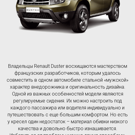
Владельцы Renault Duster восхищаются мастерством
французских разработчиков, которым удалось
совместить в одном автомобиле стальной «мужской»
характер внедорожника и оригинальность дизайна.
Одной из важных особенностей модели являются
регулируемые сидения. Их можно настроить под
каждого пассажира или водителя индивидуально и
путешествовать с еще большим комфортом. Но есть
у кресел один недостаток – материал обивки низкого
качества и довольно быстро изнашивается.