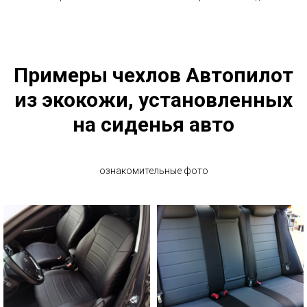
Примеры чехлов Автопилот
из экокожи, установленных
на сиденья авто
ознакомительные фото