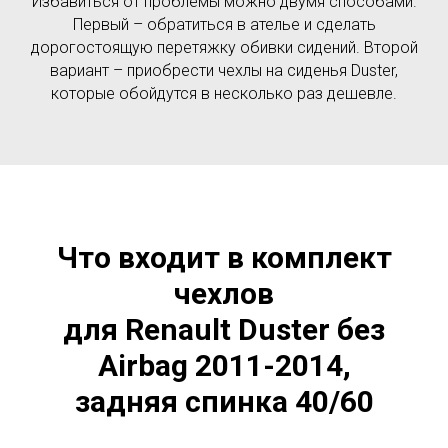
Избавиться от проблемы можно двумя способами.
Первый – обратиться в ателье и сделать
дорогостоящую перетяжку обивки сидений. Второй
вариант – приобрести чехлы на сиденья Duster,
которые обойдутся в несколько раз дешевле.
Что входит в комплект
чехлов
для Renault Duster без
Airbag 2011-2014,
задняя спинка 40/60