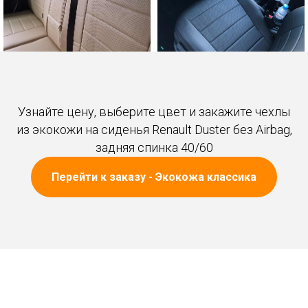
Узнайте цену, выберите цвет и закажите чехлы
из экокожи на сиденья Renault Duster без Airbag,
задняя спинка 40/60
Перейти к заказу - Экокожа классика