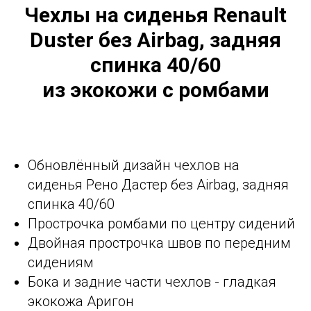
Чехлы на сиденья Renault
Duster без Airbag, задняя
спинка 40/60
из экокожи с ромбами
Обновлённый дизайн чехлов на
сиденья Рено Дастер без Airbag, задняя
спинка 40/60
Прострочка ромбами по центру сидений
Двойная прострочка швов по передним
сидениям
Бока и задние части чехлов - гладкая
экокожа Аригон