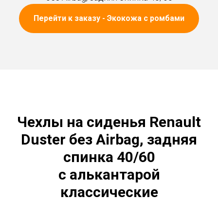
Перейти к заказу - Экокожа с ромбами
Чехлы на сиденья Renault
Duster без Airbag, задняя
спинка 40/60
с алькантарой
классические