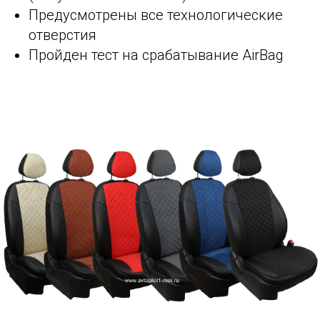
Предусмотрены все технологические
отверстия
Пройден тест на срабатывание AirBag