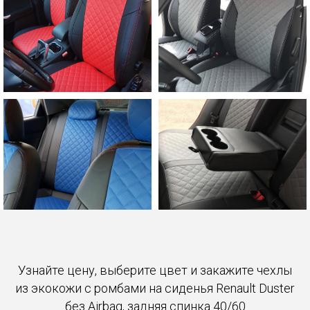
Узнайте цену, выберите цвет и закажите чехлы
из экокожи с ромбами на сиденья Renault Duster
без Airbag, задняя спинка 40/60