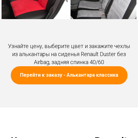
Узнайте цену, выберите цвет и закажите чехлы
из алькантары на сиденья Renault Duster без
Airbag, задняя спинка 40/60
Перейти к заказу - Алькантара классика