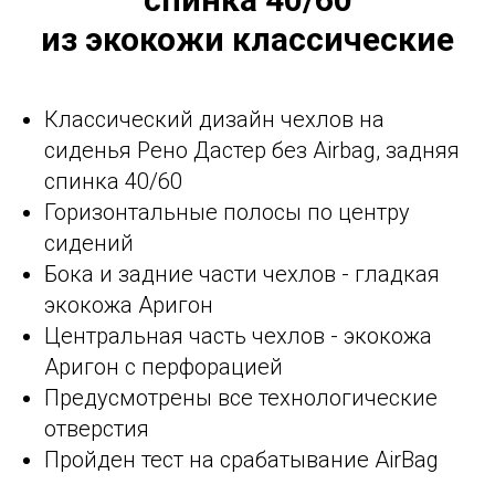
из экокожи классические
Классический дизайн чехлов на
сиденья Рено Дастер без Airbag, задняя
спинка 40/60
Горизонтальные полосы по центру
сидений
Бока и задние части чехлов - гладкая
экокожа Аригон
Центральная часть чехлов - экокожа
Аригон с перфорацией
Предусмотрены все технологические
отверстия
Пройден тест на срабатывание AirBag