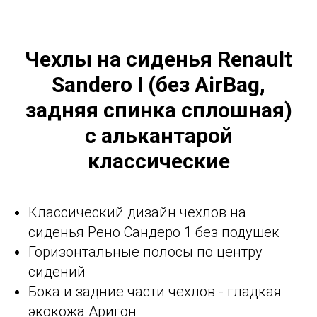
Чехлы на сиденья Renault
Sandero I (без AirBag,
задняя спинка сплошная)
с алькантарой
классические
Классический дизайн чехлов на
сиденья Рено Сандеро 1 без подушек
Горизонтальные полосы по центру
сидений
Бока и задние части чехлов - гладкая
экокожа Аригон