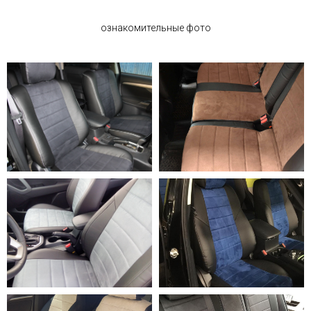
ознакомительные фото