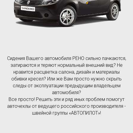
Сидения Вашего автомобиля РЕНО сильно пачкаются,
затираются и теряют нормальный внешний вид? Не
нравится расцветка салона, дизайн и материалы
обивки кресел? Или же Вам просто нужно скрыть
следы от эксплуатации предыдущим владельцем
автомобиля?
Все просто! Решить эти и ряд иных проблем помогут
авточехлы от ведущего российского производителя -
швейной группы «АВТОПИЛОТ»!