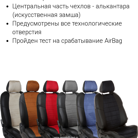
Центральная часть чехлов - алькантара
(искусственная замша)
Предусмотрены все технологические
отверстия
Пройден тест на срабатывание AirBag