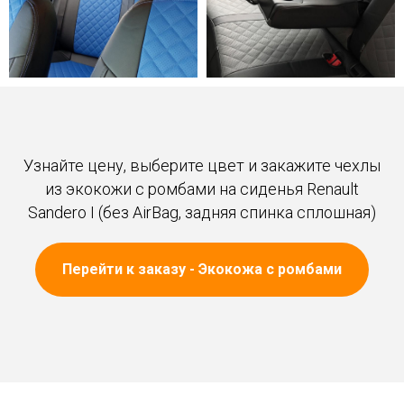
Узнайте цену, выберите цвет и закажите чехлы
из экокожи с ромбами на сиденья Renault
Sandero I (без AirBag, задняя спинка сплошная)
Перейти к заказу - Экокожа с ромбами