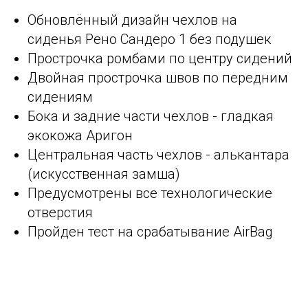
Обновлённый дизайн чехлов на
сиденья Рено Сандеро 1 без подушек
Прострочка ромбами по центру сидений
Двойная прострочка швов по передним
сидениям
Бока и задние части чехлов - гладкая
экокожа Аригон
Центральная часть чехлов - алькантара
(искусственная замша)
Предусмотрены все технологические
отверстия
Пройден тест на срабатывание AirBag