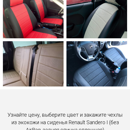
Узнайте цену, выберите цвет и закажите чехлы
из экокожи на сиденья Renault Sandero I (без
AirBag, задняя спинка сплошная)