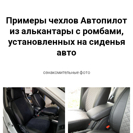
Примеры чехлов Автопилот
из алькантары с ромбами,
установленных на сиденья
авто
ознакомительные фото