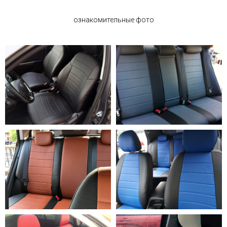
ознакомительные фото