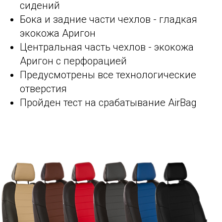
сидений
Бока и задние части чехлов - гладкая
экокожа Аригон
Центральная часть чехлов - экокожа
Аригон с перфорацией
Предусмотрены все технологические
отверстия
Пройден тест на срабатывание AirBag