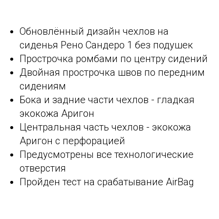
Обновлённый дизайн чехлов на
сиденья Рено Сандеро 1 без подушек
Прострочка ромбами по центру сидений
Двойная прострочка швов по передним
сидениям
Бока и задние части чехлов - гладкая
экокожа Аригон
Центральная часть чехлов - экокожа
Аригон с перфорацией
Предусмотрены все технологические
отверстия
Пройден тест на срабатывание AirBag