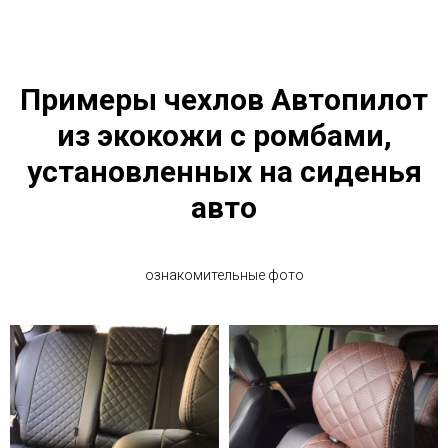
Примеры чехлов Автопилот
из экокожи с ромбами,
установленных на сиденья
авто
ознакомительные фото