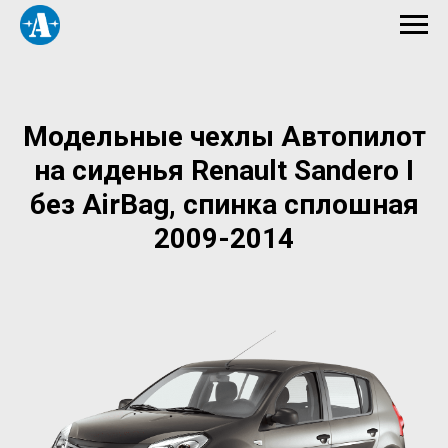
Модельные чехлы Автопилот
на сиденья Renault Sandero I
без AirBag, спинка сплошная
2009-2014