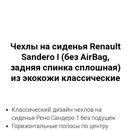
Чехлы на сиденья Renault
Sandero I (без AirBag,
задняя спинка сплошная)
из экокожи классические
Классический дизайн чехлов на
сиденья Рено Сандеро 1 без подушек
Горизонтальные полосы по центру