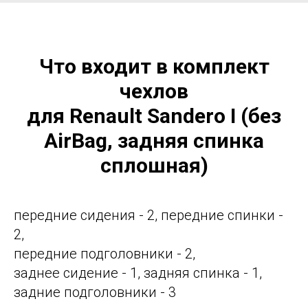
Что входит в комплект
чехлов
для Renault Sandero I (без
AirBag, задняя спинка
сплошная)
передние сидения - 2, передние спинки -
2,
передние подголовники - 2,
заднее сидение - 1, задняя спинка - 1,
задние подголовники - 3