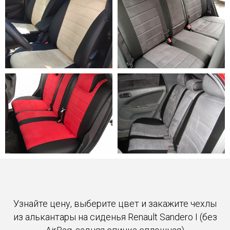
Узнайте цену, выберите цвет и закажите чехлы
из алькантары на сиденья Renault Sandero I (без