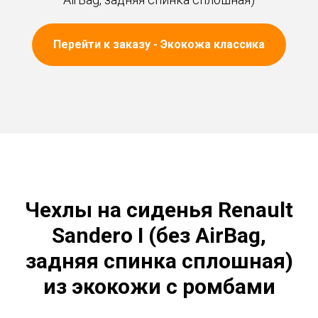
Перейти к заказу - Экокожа классика
Чехлы на сиденья Renault
Sandero I (без AirBag,
задняя спинка сплошная)
из экокожи с ромбами